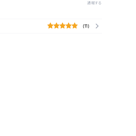
通報する
(11)