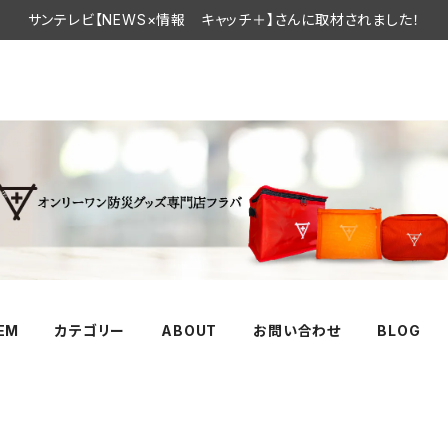
サンテレビ【NEWS×情報 キャッチ＋】さんに取材されました！
TEM
カテゴリー
ABOUT
お問い合わせ
BLOG