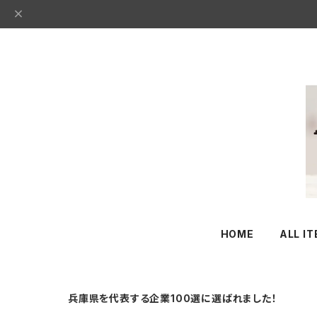
HOME
ALL I
兵庫県を代表する企業100選に選ばれました！