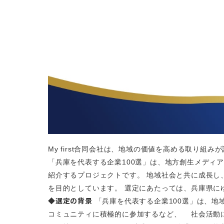
My first合同会社は、地域の価値を高める取り
「兵庫を代表する企業100選」は、地方創生メディア「
紹介するプロジェクトです。 地域社会と共に成長
を目的としています。 選定にあたっては、兵庫県
◆選定の背景
「兵庫を代表する企業100選」は、地
コミュニティに積極的に参加するなど、 社会活動