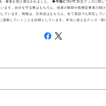
◆今後について
薦・審査を受け選出されました。
防災グッズに関し
ています。自分を守る事はもちろん、他者の救助や医療従事者の助け
しています。情報は、日本語はもちろん、全て英語でも対応していま
りに貢献していくことを目標としています。本当に使えるグッズ・助