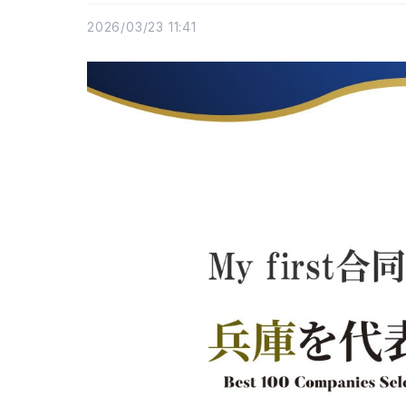
2026/03/23 11:41