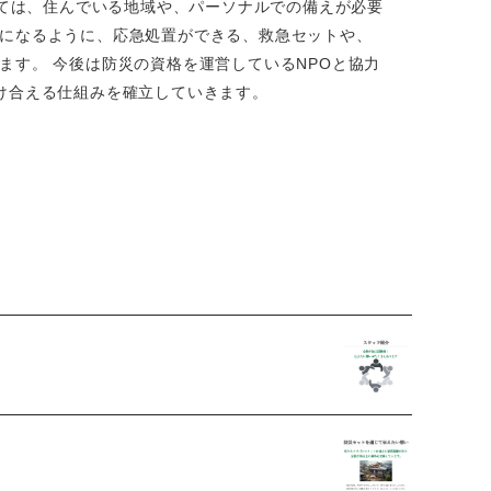
ては、住んでいる地域や、パーソナルでの備えが必要
になるように、応急処置ができる、救急セットや、
す。 今後は防災の資格を運営しているNPOと協力
け合える仕組みを確立していきます。